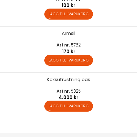
100
kr
LÄGG TILL I VARUKORG
Armsil
Art nr.
5782
170
kr
LÄGG TILL I VARUKORG
Köksutrustning bas
Art nr.
5325
4.000
kr
LÄGG TILL I VARUKORG