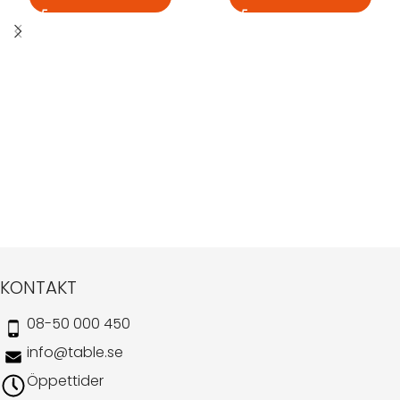
KONTAKT
08-50 000 450
info@table.se
Öppettider