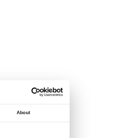
About