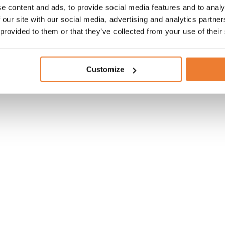
e content and ads, to provide social media features and to analy
 our site with our social media, advertising and analytics partn
 provided to them or that they’ve collected from your use of their
Customize