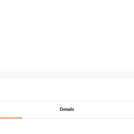
Details