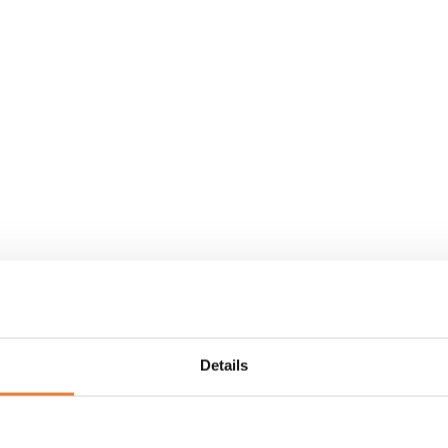
Details