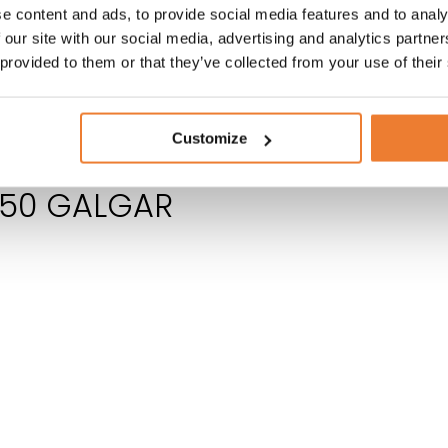
e content and ads, to provide social media features and to analy
 our site with our social media, advertising and analytics partn
 provided to them or that they’ve collected from your use of their
algar
Customize
 50 GALGAR