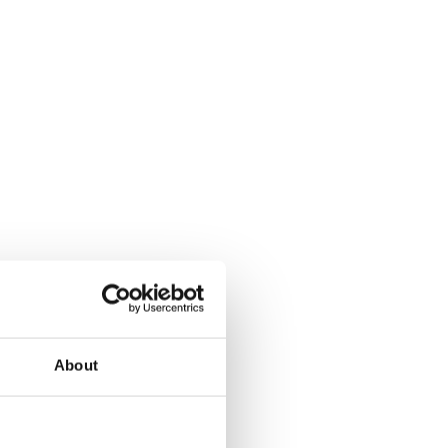
About