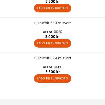
5.500
kr
LÄGG TILL I VARUKORG
Quicktält 6×3 m svart
Art nr.
9020
3.000
kr
LÄGG TILL I VARUKORG
Quicktält 8×4 m svart
Art nr.
9060
5.500
kr
LÄGG TILL I VARUKORG