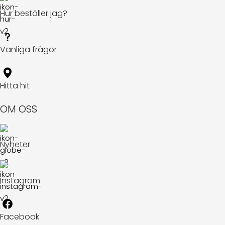
Hur beställer jag?
Vanliga frågor
Hitta hit
OM OSS
Nyheter
Instagram
Facebook