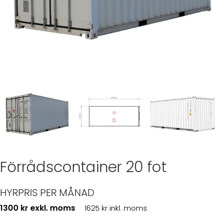
Förrådscontainer 20 fot
HYRPRIS PER MÅNAD
1300 kr exkl. moms
1625 kr inkl. moms