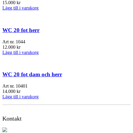
15.000
kr
Lägg till i varukorg
WC 20 fot herr
Art nr.
1044
12.000
kr
Lägg till i varukorg
WC 20 fot dam och herr
Art nr.
10401
14.000
kr
Lägg till i varukorg
Kontakt