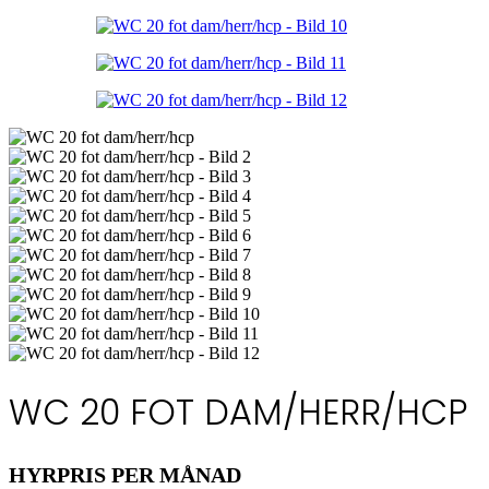
WC 20 FOT DAM/HERR/HCP
HYRPRIS PER MÅNAD