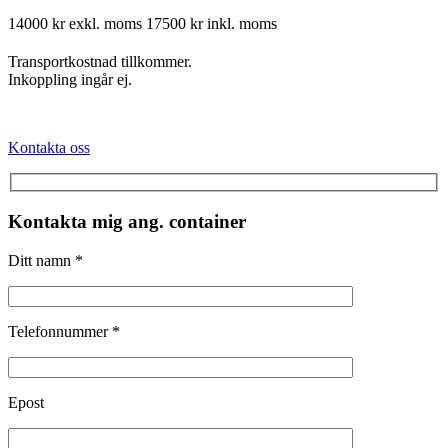
14000 kr exkl. moms
17500 kr inkl. moms
Transportkostnad tillkommer.
Inkoppling ingår ej.
Kontakta oss
Kontakta mig ang. container
Ditt namn *
Telefonnummer *
Epost