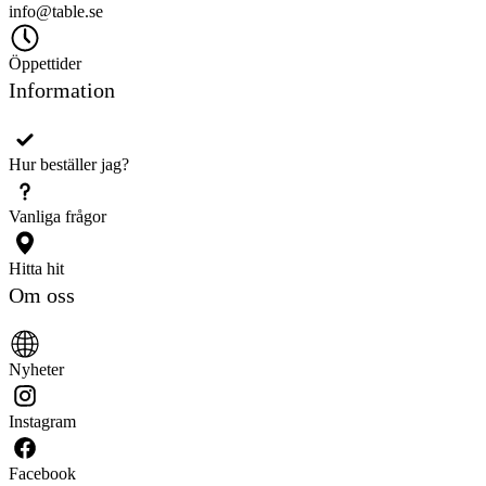
info@table.se
Öppettider
Information
Hur beställer jag?
Vanliga frågor
Hitta hit
Om oss
Nyheter
Instagram
Facebook