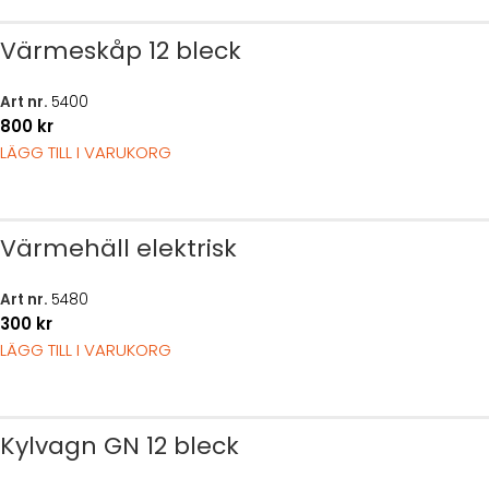
Värmeskåp 12 bleck
Art nr.
5400
800
kr
LÄGG TILL I VARUKORG
Värmehäll elektrisk
Art nr.
5480
300
kr
LÄGG TILL I VARUKORG
Kylvagn GN 12 bleck