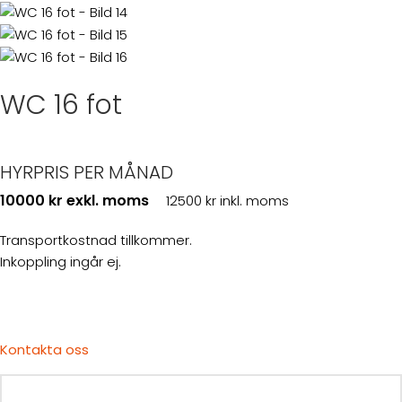
WC 16 fot
HYRPRIS PER MÅNAD
10000 kr exkl. moms
12500 kr inkl. moms
Transportkostnad tillkommer.
Inkoppling ingår ej.
Kontakta oss