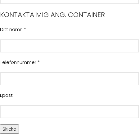
KONTAKTA MIG ANG. CONTAINER
Ditt namn *
Telefonnummer *
Epost